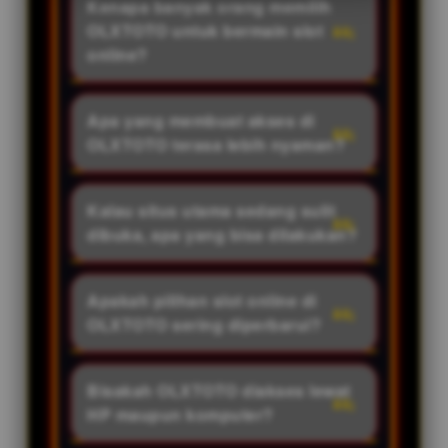
Kenapa banyak orang memilih
OLXTOTO untuk bermain slot
online?
Salah satu alasannya karena
aksesnya terasa lebih praktis.
Apa yang membuat akses di
Setelah login, berbagai permainan
OLXTOTO terasa lebih nyaman?
slot online dapat dijelajahi dalam
Navigasi yang rapi membuat
satu tempat dengan tampilan
pengguna lebih mudah
Kalau situs utama sedang sulit
yang sederhana dan mudah
menemukan permainan yang
dibuka, apa yang bisa dilakukan?
dipahami.
diinginkan. Proses login juga
Pengguna dapat memanfaatkan
dirancang agar dapat dilakukan
link alternatif yang masih aktif
Apakah pilihan slot online di
dengan cepat tanpa langkah yang
sehingga akses menuju halaman
OLXTOTO sering diperbarui?
berbelit.
login maupun permainan tetap
Beragam permainan tersedia
berjalan dengan lancar.
dalam satu halaman sehingga
Bisakah OLXTOTO diakses lewat
pengguna dapat menjelajahi
HP maupun komputer?
pilihan slot online dengan lebih