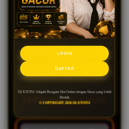
Mencari permainan slot online kini tidak perlu lagi
berpindah-pindah halaman. Melalui
OLXTOTO
,
berbagai pilihan permainan dapat dijelajahi dengan
lebih praktis berkat akses login yang sederhana dan
tampilan yang mudah dipahami.
Setiap kategori permainan disusun secara rapi
sehingga pengguna dapat menemukan slot yang
LOGIN
ingin dimainkan tanpa harus membuang banyak
waktu. Dengan akses yang stabil dan navigasi yang
DAFTAR
nyaman, pengalaman menjelajahi beragam slot
online terasa lebih lancar kapan saja.
OLXTOTO: Jelajahi Beragam Slot Online dengan Akses yang Lebih
PERTANYAAN UMUM
Mudah
© COPYRIGHT 2026 OLXTOTO